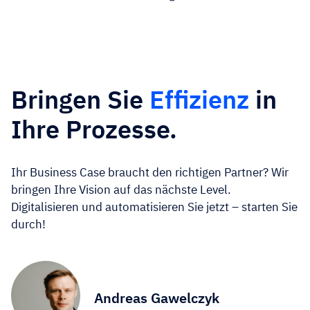
Bringen Sie
Effizienz
in
Ihre Prozesse.
Ihr Business Case braucht den richtigen Partner? Wir
bringen Ihre Vision auf das nächste Level.
Digitalisieren und automatisieren Sie jetzt – starten Sie
durch!
Andreas Gawelczyk