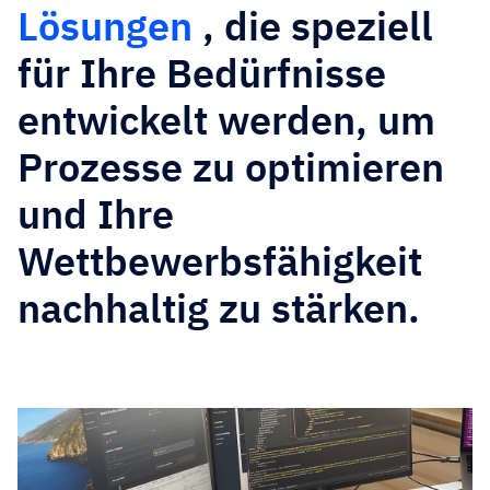
Lösungen
, die speziell
für Ihre Bedürfnisse
entwickelt werden, um
Prozesse zu optimieren
und Ihre
Wettbewerbsfähigkeit
nachhaltig zu stärken.