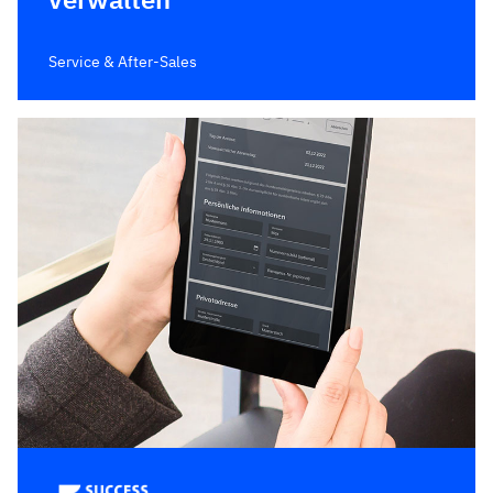
Service & After-Sales