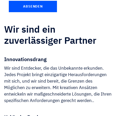
Wir sind ein
zuverlässiger Partner
Innovationsdrang
Wir sind Entdecker, die das Unbekannte erkunden.
Jedes Projekt bringt einzigartige Herausforderungen
mit sich, und wir sind bereit, die Grenzen des
Möglichen zu erweitern. Mit kreativen Ansätzen
entwickeln wir maßgeschneiderte Lösungen, die Ihren
spezifischen Anforderungen gerecht werden..