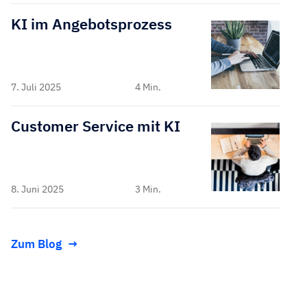
KI im Angebotsprozess
7. Juli 2025
4 Min.
Customer Service mit KI
8. Juni 2025
3 Min.
Zum Blog