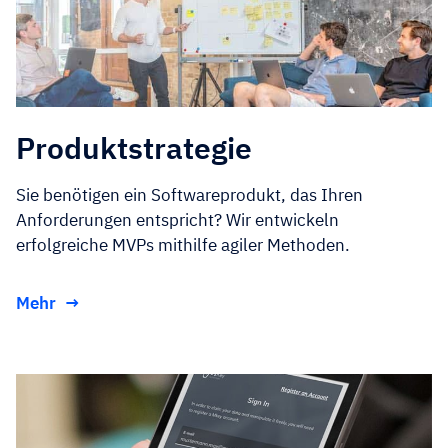
Produktstrategie
Sie benötigen ein Softwareprodukt, das Ihren
Anforderungen entspricht? Wir entwickeln
erfolgreiche MVPs mithilfe agiler Methoden.
Mehr