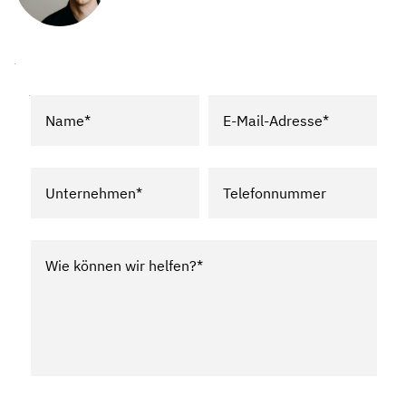
Name*
E-Mail-Adresse*
Unternehmen*
Telefonnummer
Wie können wir helfen?*