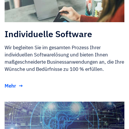
Individuelle Software
Wir begleiten Sie im gesamten Prozess Ihrer
individuellen Softwarelösung und bieten Ihnen
maßgeschneiderte Businessanwendungen an, die Ihre
Wünsche und Bedürfnisse zu 100 % erfüllen.
Mehr