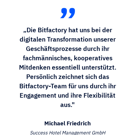
„Die Bitfactory hat uns bei der
digitalen Transformation unserer
Geschäftsprozesse durch ihr
fachmännisches, kooperatives
Mitdenken essentiell unterstützt.
Persönlich zeichnet sich das
Bitfactory-Team für uns durch ihr
Engagement und ihre Flexibilität
aus."
Michael Friedrich
Success Hotel Management GmbH