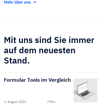
Mehr über uns
Mit uns sind Sie immer
auf dem neuesten
Stand.
Formular Tools im Vergleich
3. August 2025
7 Min.