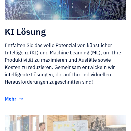
KI Lösung
Entfalten Sie das volle Potenzial von künstlicher
Intelligenz (KI) und Machine Learning (ML), um Ihre
Produktivität zu maximieren und Ausfälle sowie
Kosten zu reduzieren. Gemeinsam entwickeln wir
intelligente Lösungen, die auf Ihre individuellen
Herausforderungen zugeschnitten sind!
Mehr