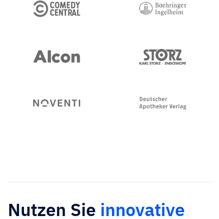
Nutzen Sie
innovative