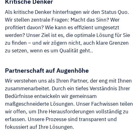
Kritische Denker
Als kritische Denker hinterfragen wir den Status Quo.
Wir stellen zentrale Fragen: Macht das Sinn? Wer
profitiert davon? Wie kann es effizient umgesetzt
werden? Unser Ziel ist es, die optimale Lösung für Sie
zu finden – und wir zögern nicht, auch klare Grenzen
zu setzen, wenn es um Qualität geht..
Partnerschaft auf Augenhöhe
Wir verstehen uns als Ihren Partner, der eng mit Ihnen
zusammenarbeitet. Durch ein tiefes Verständnis Ihrer
Bedürfnisse entwickeln wir gemeinsam
maßgeschneiderte Lösungen. Unser Fachwissen teilen
wir offen, um Ihre Herausforderungen vollständig zu
erfassen. Unsere Prozesse sind transparent und
fokussiert auf Ihre Lösungen.