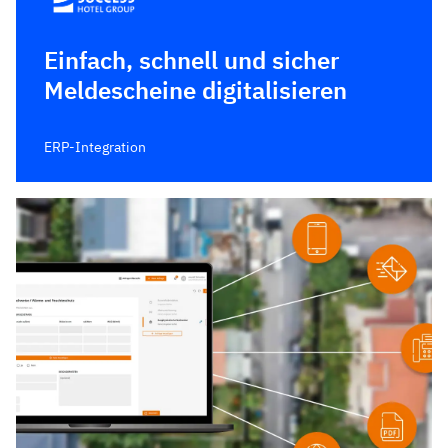
Einfach, schnell und sicher
Meldescheine digitalisieren
ERP-Integration