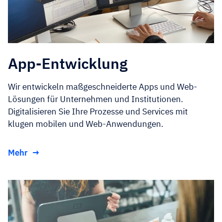
App-Entwicklung
Wir entwickeln maßgeschneiderte Apps und Web-
Lösungen für Unternehmen und Institutionen.
Digitalisieren Sie Ihre Prozesse und Services mit
klugen mobilen und Web-Anwendungen.
Mehr